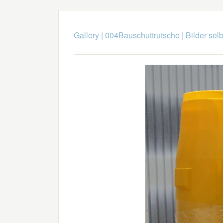
Gallery
|
004Bauschuttrutsche
|
Bilder selb